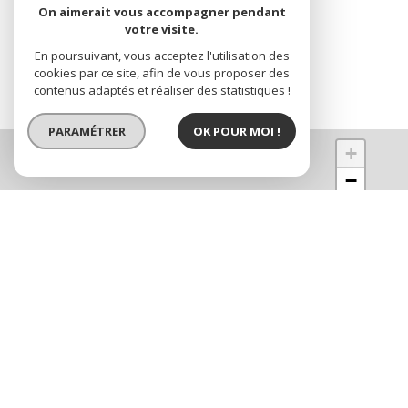
On aimerait vous accompagner pendant
votre visite.
En poursuivant, vous acceptez l'utilisation des
cookies par ce site, afin de vous proposer des
contenus adaptés et réaliser des statistiques !
PARAMÉTRER
OK POUR MOI !
+
−