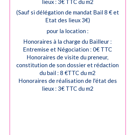
lieux : 3€ TTC du m2
(Sauf si délégation de mandat Bail 8 € et
Etat des lieux 3€)
pour la location :
Honoraires à la charge du Bailleur :
Entremise et Négociation : 0€ TTC
Honoraires de visite du preneur,
constitution de son dossier et rédaction
du bail : 8 €TTC du m2
Honoraires de réalisation de l'état des
lieux : 3€ TTC du m2