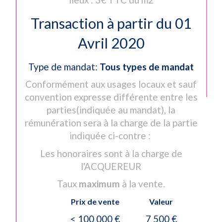
Transaction à partir du 01
Avril 2020
Type de mandat:
Tous types de mandat
Conformément aux usages locaux et sauf
convention expresse différente entre les
parties(indiquée au mandat), la
rémunération sera à la charge de la partie
indiquée ci-contre :
Les honoraires sont à la charge de
l'ACQUEREUR
Taux
maximum
à la vente.
CONTACT
Prix de vente
Valeur
<
100 000 €
7 500 €