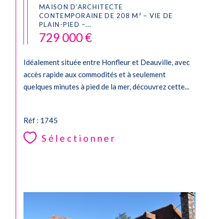
MAISON D’ARCHITECTE
CONTEMPORAINE DE 208 M² – VIE DE
PLAIN-PIED –...
729 000 €
Idéalement située entre Honfleur et Deauville, avec
accès rapide aux commodités et à seulement
quelques minutes à pied de la mer, découvrez cette...
Réf : 1745
Sélectionner