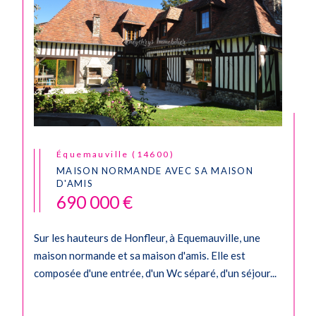
Équemauville (14600)
MAISON NORMANDE AVEC SA MAISON
D'AMIS
690 000 €
Sur les hauteurs de Honfleur, à Equemauville, une
maison normande et sa maison d'amis. Elle est
composée d'une entrée, d'un Wc séparé, d'un séjour...