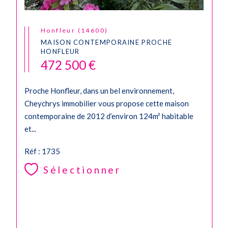
Honfleur (14600)
MAISON CONTEMPORAINE PROCHE
HONFLEUR
472 500 €
Proche Honfleur, dans un bel environnement,
Cheychrys immobilier vous propose cette maison
contemporaine de 2012 d’environ 124m² habitable
et...
Réf : 1735
Sélectionner