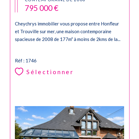
795 000 €
Cheychrys immobilier vous propose entre Honfleur
et Trouville sur mer, une maison contemporaine
spacieuse de 2008 de 177m² à moins de 2kms de la...
Réf : 1746
Sélectionner