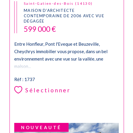
Saint-Gatien-des-Bois (14130)
MAISON D'ARCHITECTE
CONTEMPORAINE DE 2006 AVEC VUE
DÉGAGÉE
599 000 €
Entre Honfleur, Pont l'Eveque et Beuzeville,
Cheychrys immobilier vous propose, dans un bel
environnement avec une vue sur la vallée, une
maison...
Réf : 1737
Sélectionner
NOUVEAUTÉ