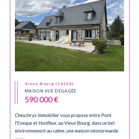
Vieux-Bourg (14130)
MAISON VUE DÉGAGÉE
590 000 €
Cheychrys Immobilier vous propose entre Pont
l'Eveque et Honfleur, au Vieux Bourg, dans un bel
environnement au calme, une maison néonormande
avec...