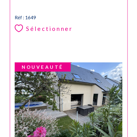
Réf : 1649
Sélectionner
NOUVEAUTÉ