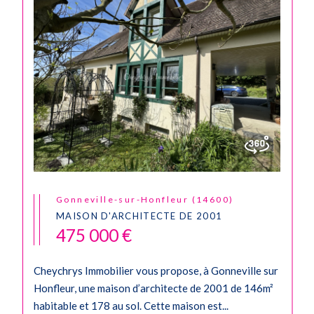
Gonneville-sur-Honfleur (14600)
MAISON D'ARCHITECTE DE 2001
475 000 €
Cheychrys Immobilier vous propose, à Gonneville sur
Honfleur, une maison d’architecte de 2001 de 146m²
habitable et 178 au sol. Cette maison est...