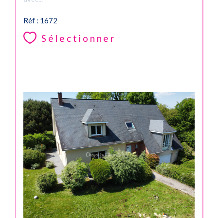
Réf : 1672
Sélectionner