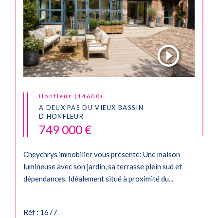
Honfleur (14600)
A DEUX PAS DU VIEUX BASSIN
D'HONFLEUR
749 000 €
Cheychrys immobilier vous présente: Une maison
lumineuse avec son jardin, sa terrasse plein sud et
dépendances. Idéalement situé à proximité du...
Réf : 1677