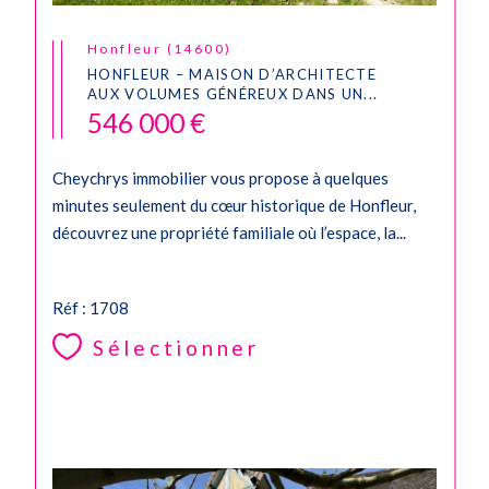
Honfleur (14600)
HONFLEUR – MAISON D’ARCHITECTE
AUX VOLUMES GÉNÉREUX DANS UN...
546 000 €
Cheychrys immobilier vous propose à quelques
minutes seulement du cœur historique de Honfleur,
découvrez une propriété familiale où l’espace, la...
Réf : 1708
Sélectionner