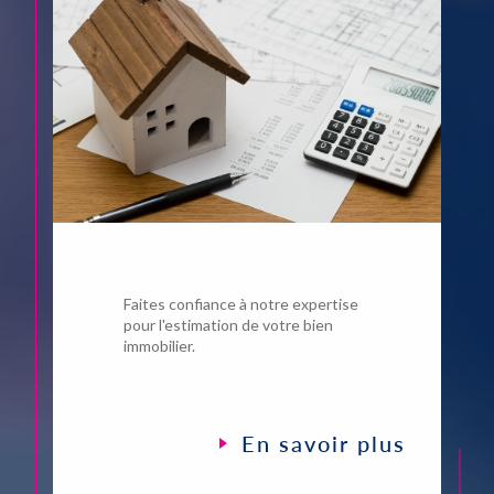
Faites confiance à notre expertise
pour l'estimation de votre bien
immobilier.
En savoir plus