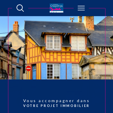
Notre sélection
DE BIENS
Vous accompagner dans
NOUVEAUTÉ
VOTRE PROJET IMMOBILIER