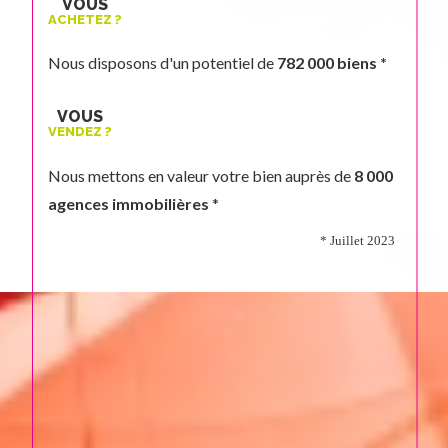
VOUS
ACHETEZ ?
Nous disposons d'un potentiel de
782 000 biens *
VOUS
VENDEZ ?
Nous mettons en valeur votre bien auprès de
8 000
agences immobilières
*
* Juillet 2023