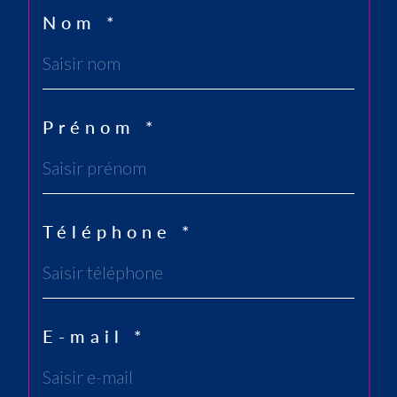
Nom *
Prénom *
Téléphone *
E-mail *