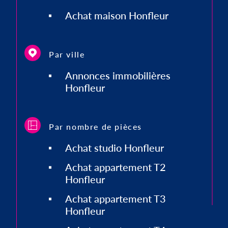
Achat maison Honfleur
Par ville
Annonces immobilières
Honfleur
Par nombre de pièces
Achat studio Honfleur
Achat appartement T2
Honfleur
Achat appartement T3
Honfleur