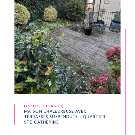
Honfleur (14600)
MAISON CHALEUREUSE AVEC
TERRASSES SUSPENDUES – QUARTIER
STE-CATHERINE