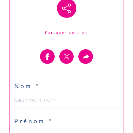
Partager ce bien
Nom *
Prénom *