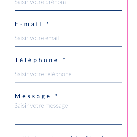
E-mail *
Téléphone *
Message *