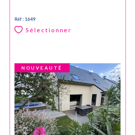
Réf : 1649
Sélectionner
NOUVEAUTÉ