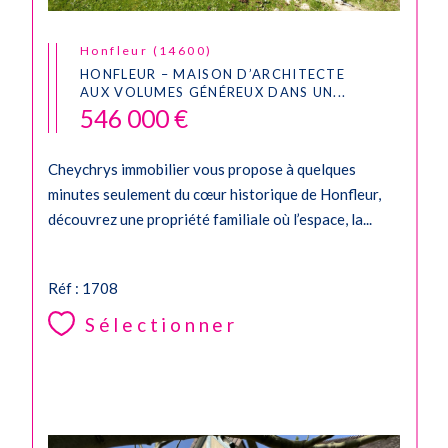
Honfleur (14600)
HONFLEUR – MAISON D’ARCHITECTE
AUX VOLUMES GÉNÉREUX DANS UN...
546 000 €
Cheychrys immobilier vous propose à quelques
minutes seulement du cœur historique de Honfleur,
découvrez une propriété familiale où l’espace, la...
Réf : 1708
Sélectionner