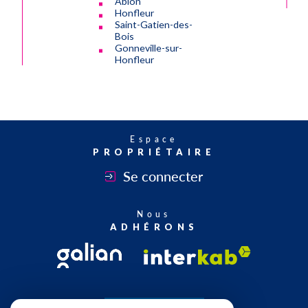
Ablon
Honfleur
Saint-Gatien-des-
Bois
Gonneville-sur-
Honfleur
Espace
PROPRIÉTAIRE
Se connecter
Nous
ADHÉRONS