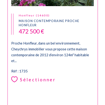
Honfleur (14600)
MAISON CONTEMPORAINE PROCHE
HONFLEUR
472 500 €
Proche Honfleur, dans un bel environnement,
Cheychrys immobilier vous propose cette maison
contemporaine de 2012 d’environ 124m² habitable
et...
Réf : 1735
Sélectionner