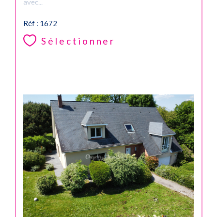
avec...
Réf : 1672
Sélectionner