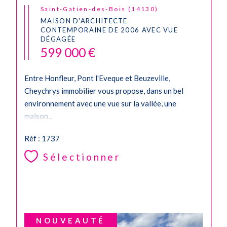
Saint-Gatien-des-Bois (14130)
MAISON D'ARCHITECTE
CONTEMPORAINE DE 2006 AVEC VUE
DÉGAGÉE
599 000 €
Entre Honfleur, Pont l'Eveque et Beuzeville,
Cheychrys immobilier vous propose, dans un bel
environnement avec une vue sur la vallée, une
maison...
Réf : 1737
Sélectionner
NOUVEAUTÉ