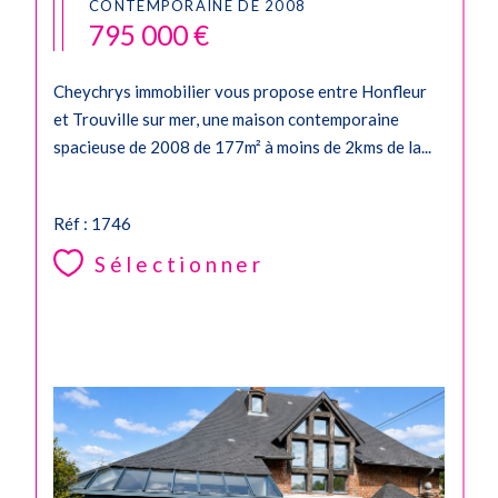
CONTEMPORAINE DE 2008
795 000 €
Cheychrys immobilier vous propose entre Honfleur
et Trouville sur mer, une maison contemporaine
spacieuse de 2008 de 177m² à moins de 2kms de la...
Réf : 1746
Sélectionner