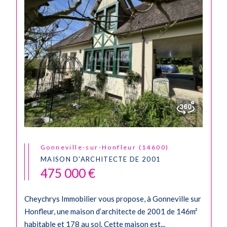
Gonneville-sur-Honfleur (14600)
MAISON D'ARCHITECTE DE 2001
475 000 €
Cheychrys Immobilier vous propose, à Gonneville sur
Honfleur, une maison d’architecte de 2001 de 146m²
habitable et 178 au sol. Cette maison est...