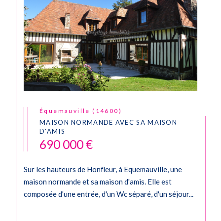
Équemauville (14600)
MAISON NORMANDE AVEC SA MAISON
D'AMIS
690 000 €
Sur les hauteurs de Honfleur, à Equemauville, une
maison normande et sa maison d'amis. Elle est
composée d'une entrée, d'un Wc séparé, d'un séjour...