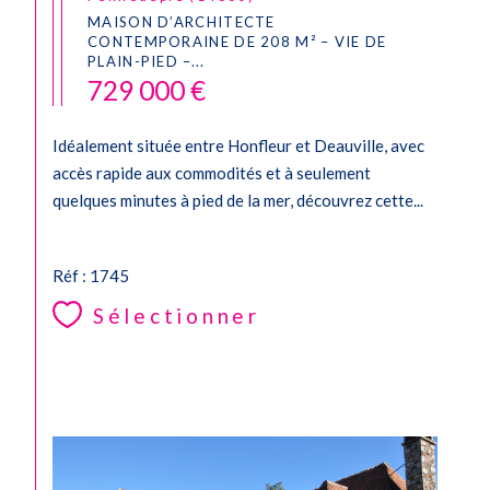
MAISON D’ARCHITECTE
CONTEMPORAINE DE 208 M² – VIE DE
PLAIN-PIED –...
729 000 €
Idéalement située entre Honfleur et Deauville, avec
accès rapide aux commodités et à seulement
quelques minutes à pied de la mer, découvrez cette...
Réf : 1745
Sélectionner