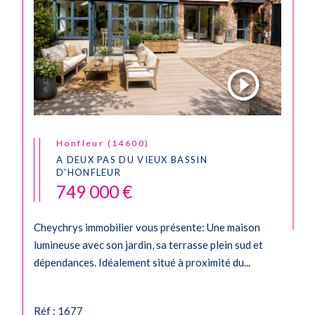
Honfleur (14600)
A DEUX PAS DU VIEUX BASSIN
D'HONFLEUR
749 000 €
Cheychrys immobilier vous présente: Une maison
lumineuse avec son jardin, sa terrasse plein sud et
dépendances. Idéalement situé à proximité du...
Réf : 1677