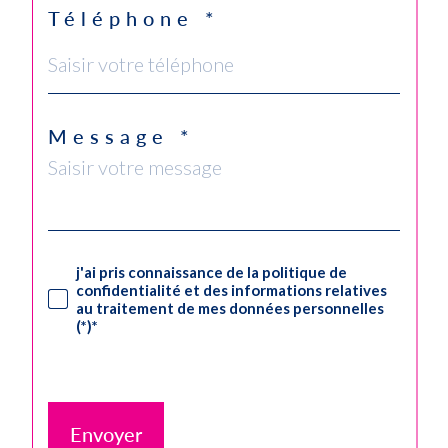
Téléphone *
Message *
j'ai pris connaissance de la politique de
confidentialité et des informations relatives
au traitement de mes données personnelles
(*)*
* Champ obligatoire
Envoyer