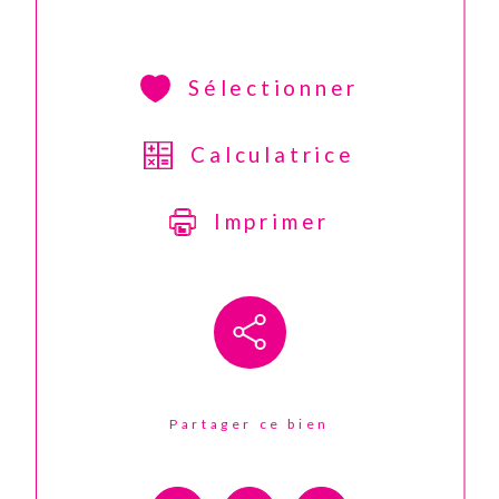
Sélectionner
Calculatrice
Imprimer
Partager ce bien