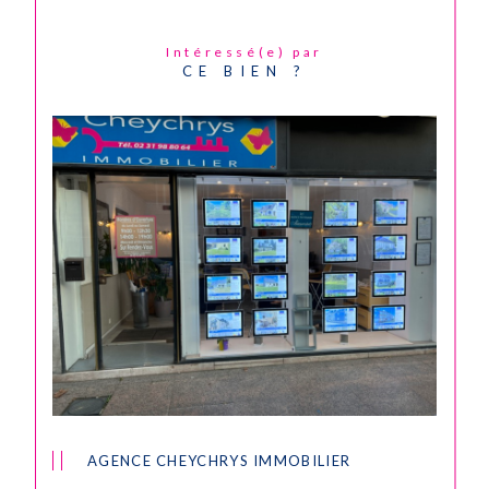
Intéressé(e) par
CE BIEN ?
AGENCE CHEYCHRYS IMMOBILIER