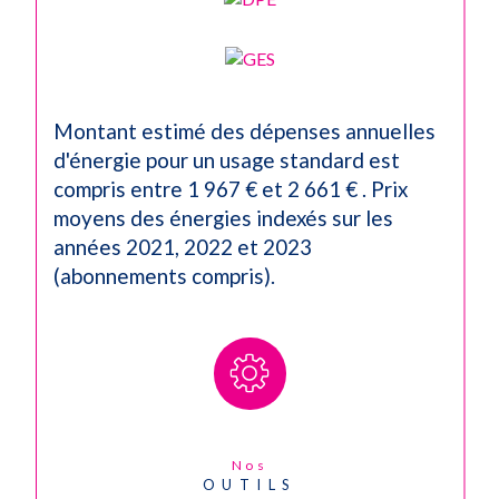
Montant estimé des dépenses annuelles
d'énergie pour un usage standard est
compris entre 1 967 € et 2 661 € . Prix
moyens des énergies indexés sur les
années 2021, 2022 et 2023
(abonnements compris).
Nos
OUTILS