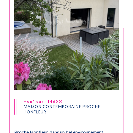
Honfleur (14600)
MAISON CONTEMPORAINE PROCHE
HONFLEUR
Proche Honfleur, dans un bel environnement,