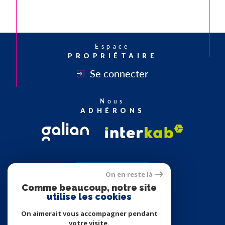
Espace
PROPRIÉTAIRE
Se connecter
Nous
ADHÉRONS
On en reste là
Comme beaucoup, notre site
utilise les cookies
On aimerait vous accompagner pendant
votre visite.