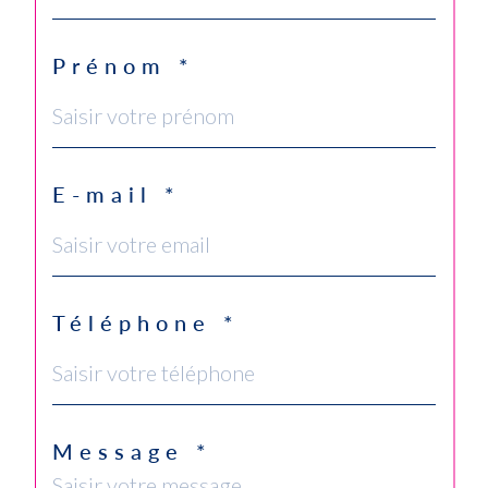
Prénom *
E-mail *
Téléphone *
Message *