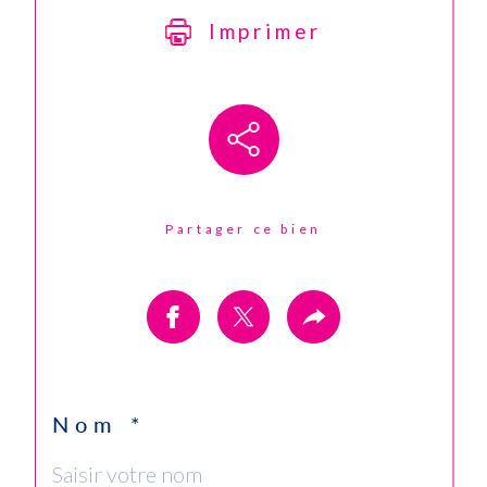
Imprimer
Partager ce bien
Nom *