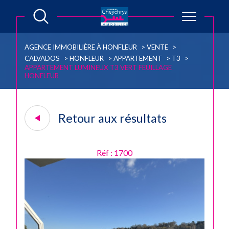
AGENCE IMMOBILIÈRE À HONFLEUR
VENTE
CALVADOS
HONFLEUR
APPARTEMENT
T3
APPARTEMENT LUMINEUX T3 VERT FEUILLAGE
HONFLEUR
Retour aux résultats
Réf : 1700