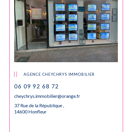
AGENCE CHEYCHRYS IMMOBILIER
06 09 92 68 72
cheychrys.immobilier@orange.fr
37 Rue de la République ,
14600 Honfleur