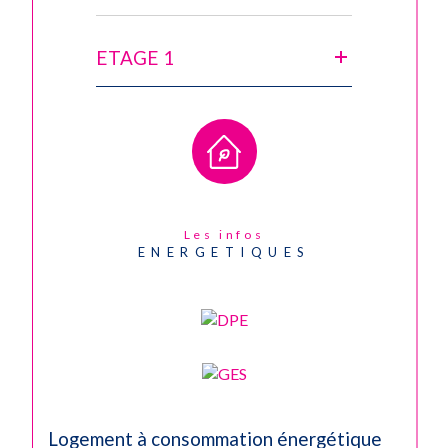
ETAGE 1
Les infos
ENERGETIQUES
Logement à consommation énergétique