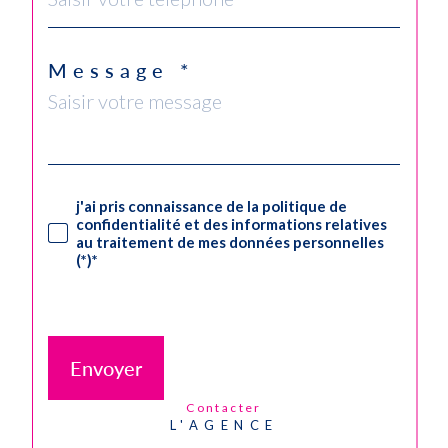
Message *
j'ai pris connaissance de la politique de
confidentialité et des informations relatives
au traitement de mes données personnelles
(*)*
* Champ obligatoire
Envoyer
contacter
L'AGENCE