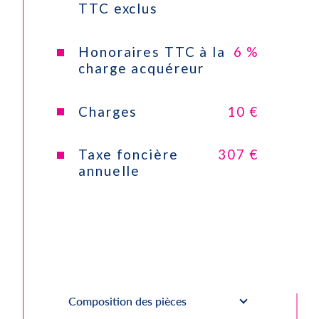
TTC exclus
Honoraires TTC à la
6 %
charge acquéreur
Charges
10 €
Taxe foncière
307 €
annuelle
Composition des pièces