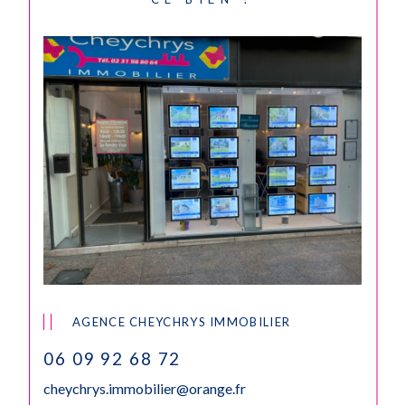
AGENCE CHEYCHRYS IMMOBILIER
06 09 92 68 72
cheychrys.immobilier@orange.fr