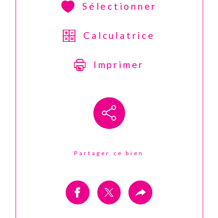
Sélectionner
Calculatrice
Imprimer
Partager ce bien