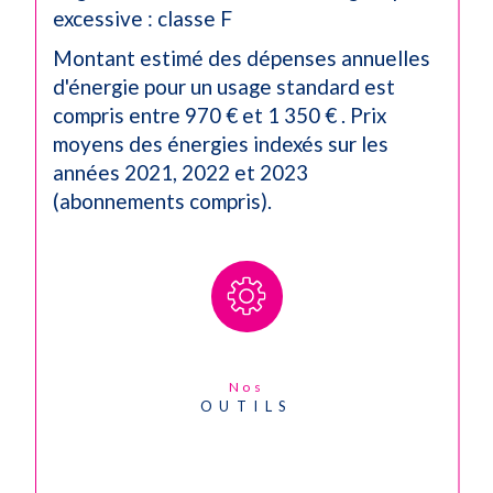
excessive : classe F
Montant estimé des dépenses annuelles
d'énergie pour un usage standard est
compris entre 970 € et 1 350 € . Prix
moyens des énergies indexés sur les
années 2021, 2022 et 2023
(abonnements compris).
Nos
OUTILS