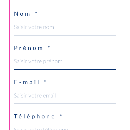
Nom *
Prénom *
E-mail *
Téléphone *