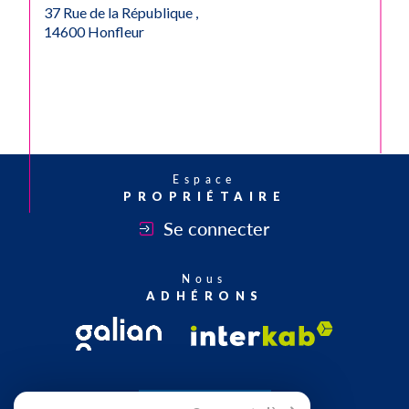
37 Rue de la République ,
14600 Honfleur
Espace
PROPRIÉTAIRE
Se connecter
Nous
ADHÉRONS