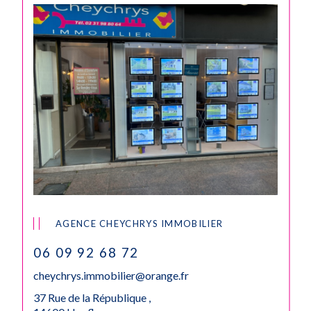
AGENCE CHEYCHRYS IMMOBILIER
06 09 92 68 72
cheychrys.immobilier@orange.fr
37 Rue de la République ,