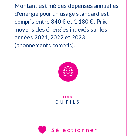
Montant estimé des dépenses annuelles
d'énergie pour un usage standard est
compris entre 840 € et 1 180 € . Prix
moyens des énergies indexés sur les
années 2021, 2022 et 2023
(abonnements compris).
Nos
OUTILS
Sélectionner