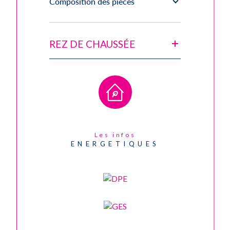
Composition des pièces
REZ DE CHAUSSÉE
Les infos
ENERGETIQUES