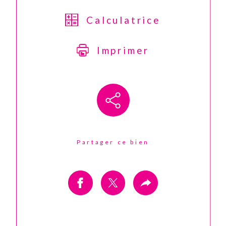
Calculatrice
Imprimer
Partager ce bien