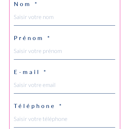
Nom *
Prénom *
E-mail *
Téléphone *