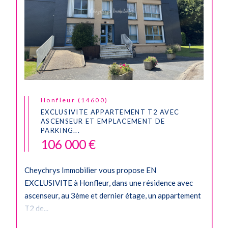
Honfleur (14600)
EXCLUSIVITE APPARTEMENT T2 AVEC
ASCENSEUR ET EMPLACEMENT DE
PARKING...
106 000 €
Cheychrys Immobilier vous propose EN
EXCLUSIVITE à Honfleur, dans une résidence avec
ascenseur, au 3ème et dernier étage, un appartement
T2 de...