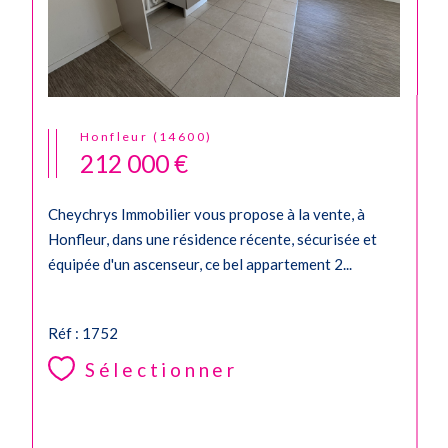
Honfleur (14600)
212 000 €
Cheychrys Immobilier vous propose à la vente, à
Honfleur, dans une résidence récente, sécurisée et
équipée d'un ascenseur, ce bel appartement 2...
Réf : 1752
Sélectionner