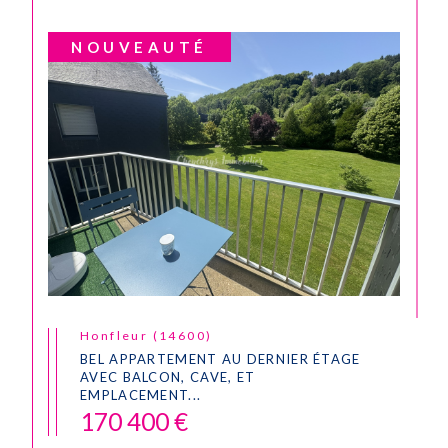
NOUVEAUTÉ
Honfleur (14600)
BEL APPARTEMENT AU DERNIER ÉTAGE
AVEC BALCON, CAVE, ET
EMPLACEMENT...
170 400 €