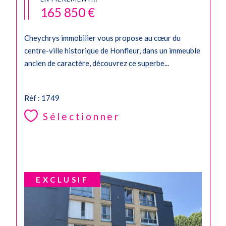
165 850 €
Cheychrys immobilier vous propose au cœur du
centre-ville historique de Honfleur, dans un immeuble
ancien de caractère, découvrez ce superbe...
Réf : 1749
Sélectionner
EXCLUSIF