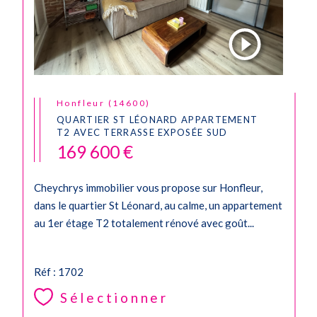
Honfleur (14600)
QUARTIER ST LÉONARD APPARTEMENT
T2 AVEC TERRASSE EXPOSÉE SUD
169 600 €
Cheychrys immobilier vous propose sur Honfleur,
dans le quartier St Léonard, au calme, un appartement
au 1er étage T2 totalement rénové avec goût...
Réf : 1702
Sélectionner