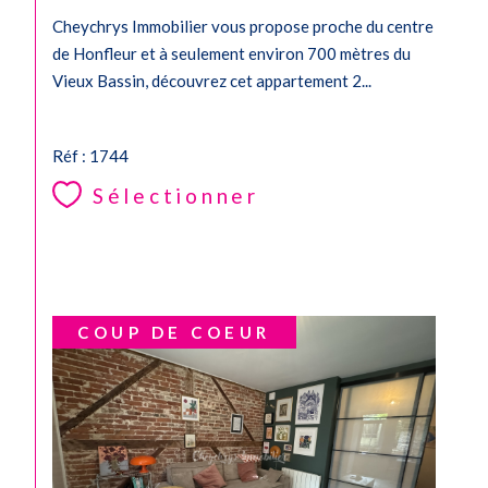
Cheychrys Immobilier vous propose proche du centre
de Honfleur et à seulement environ 700 mètres du
CONTACT
Vieux Bassin, découvrez cet appartement 2...
Réf : 1744
Sélectionner
COUP DE COEUR